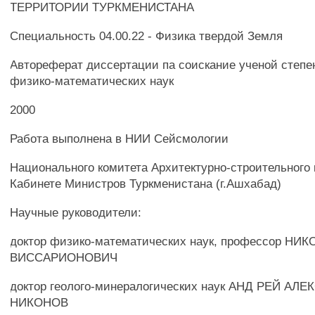
ТЕРРИТОРИИ ТУРКМЕНИСТАНА
Специальность 04.00.22 - Физика твердой Земля
Автореферат диссертации па соискание ученой степе
физико-математических наук
2000
Работа выполнена в НИИ Сейсмологии
Национального комитета Архитектурно-строительного 
Кабинете Министров Туркменистана (г.Ашхабад)
Научные руководители:
доктор физико-математических наук, профессор НИ
ВИССАРИОНОВИЧ
доктор геолого-минералогических наук АНД РЕЙ АЛ
НИКОНОВ