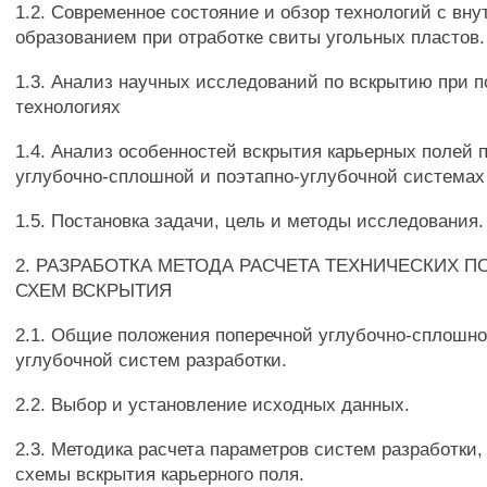
1.2. Современное состояние и обзор технологий с вну
образованием при отработке свиты угольных пластов.
1.3. Анализ научных исследований по вскрытию при 
технологиях
1.4. Анализ особенностей вскрытия карьерных полей 
углубочно-сплошной и поэтапно-углубочной системах
1.5. Постановка задачи, цель и методы исследования.
2. РАЗРАБОТКА МЕТОДА РАСЧЕТА ТЕХНИЧЕСКИХ П
СХЕМ ВСКРЫТИЯ
2.1. Общие положения поперечной углубочно-сплошно
углубочной систем разработки.
2.2. Выбор и установление исходных данных.
2.3. Методика расчета параметров систем разработки,
схемы вскрытия карьерного поля.