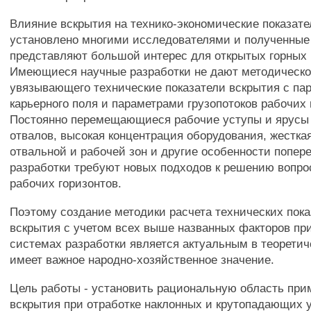
Влияние вскрытия на технико-экономические показате
установлено многими исследователями и полученные
представляют большой интерес для открытых горных 
Имеющиеся научные разработки не дают методическо
увязывающего технические показатели вскрытия с па
карьерного поля и параметрами грузопотоков рабочих 
Постоянно перемещающиеся рабочие уступы и ярусы
отвалов, высокая концентрация оборудования, жестка
отвальной и рабочей зон и другие особенности попер
разработки требуют новых подходов к решению вопро
рабочих горизонтов.
Поэтому создание методики расчета технических пок
вскрытия с учетом всех выше названных факторов пр
системах разработки является актуальным в теоретич
имеет важное народно-хозяйственное значение.
Цель работы - установить рациональную область при
вскрытия при отработке наклонных и крутопадающих 