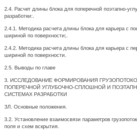
2.4. Расчет длины блока для поперечной поэтапно-уг
разработки:.
2.4.1. Методика расчета длины блока для карьера с п
шириной по поверхности;.
2.4.2. Методика расчета длины блока для карьера с п
шириной по поверхности.
2.5. Выводы по главе
3. ИССЛЕДОВАНИЕ ФОРМИРОВАНИЯ ГРУЗОПОТОКО
ПОПЕРЕЧНОЙ УГЛУБОЧНО-СПЛОШНОЙ И ПОЭТАПН
СИСТЕМАХ РАЗРАБОТКИ
ЗЛ. Основные положения.
3.2. Установление взаимосвязи параметров грузопоток
поля и схем вскрытия.