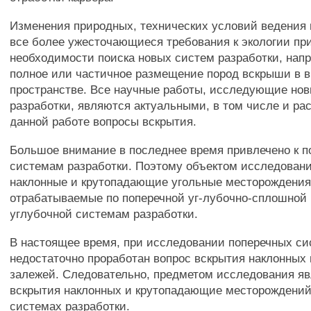
Изменения природных, технических условий ведения 
все более ужесточающиеся требования к экологии пр
необходимости поиска новых систем разработки, нап
полное или частичное размещение пород вскрыши в 
пространстве. Все научные работы, исследующие но
разработки, являются актуальными, в том числе и р
данной работе вопросы вскрытия.
Большое внимание в последнее время привлечено к 
системам разработки. Поэтому объектом исследован
наклонные и крутопадающие угольные месторождения
отрабатываемые по поперечной уг-лубочно-сплошной 
углубочной системам разработки.
В настоящее время, при исследовании поперечных си
недостаточно проработан вопрос вскрытия наклонных 
залежей. Следовательно, предметом исследования я
вскрытия наклонных и крутопадающие месторождений
системах разработки.