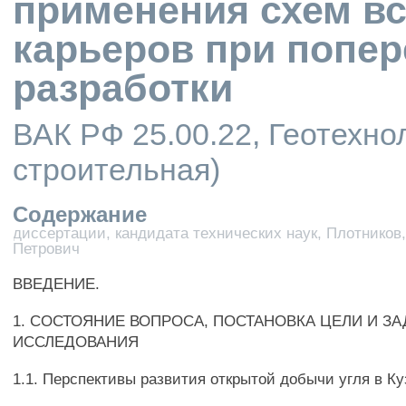
применения схем в
карьеров при попе
разработки
ВАК РФ 25.00.22, Геотехно
строительная)
Содержание
диссертации, кандидата технических наук, Плотников
Петрович
ВВЕДЕНИЕ.
1. СОСТОЯНИЕ ВОПРОСА, ПОСТАНОВКА ЦЕЛИ И ЗА
ИССЛЕДОВАНИЯ
1.1. Перспективы развития открытой добычи угля в Ку