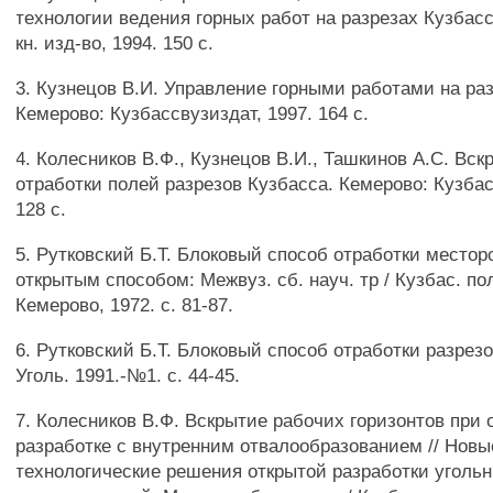
технологии ведения горных работ на разрезах Кузбас
кн. изд-во, 1994. 150 с.
3. Кузнецов В.И. Управление горными работами на ра
Кемерово: Кузбассвузиздат, 1997. 164 с.
4. Колесников В.Ф., Кузнецов В.И., Ташкинов А.С. Вск
отработки полей разрезов Кузбасса. Кемерово: Кузбас
128 с.
5. Рутковский Б.Т. Блоковый способ отработки место
открытым способом: Межвуз. сб. науч. тр / Кузбас. по
Кемерово, 1972. с. 81-87.
6. Рутковский Б.Т. Блоковый способ отработки разрезо
Уголь. 1991.-№1. с. 44-45.
7. Колесников В.Ф. Вскрытие рабочих горизонтов при 
разработке с внутренним отвалообразованием // Новы
технологические решения открытой разработки уголь