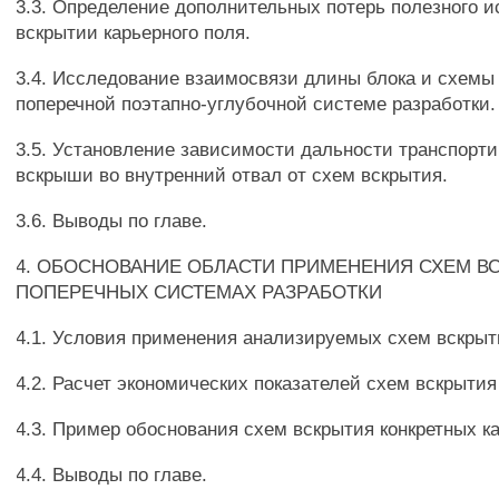
3.3. Определение дополнительных потерь полезного и
вскрытии карьерного поля.
3.4. Исследование взаимосвязи длины блока и схемы
поперечной поэтапно-углубочной системе разработки.
3.5. Установление зависимости дальности транспорт
вскрыши во внутренний отвал от схем вскрытия.
3.6. Выводы по главе.
4. ОБОСНОВАНИЕ ОБЛАСТИ ПРИМЕНЕНИЯ СХЕМ В
ПОПЕРЕЧНЫХ СИСТЕМАХ РАЗРАБОТКИ
4.1. Условия применения анализируемых схем вскрыт
4.2. Расчет экономических показателей схем вскрытия
4.3. Пример обоснования схем вскрытия конкретных к
4.4. Выводы по главе.