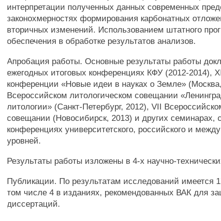
интерпретации полученных данных современных пред
законохмерностях формирования карбонатных отложе
вторичных изменений. Использованием штатного про
обеспечения в обработке результатов анализов.
Апробация работы. Основные результаты работы док
ежегодных итоговых конференциях КФУ (2012-2014), 
конференции «Новые идеи в науках о Земле» (Москва,
Всероссийском литологическом совещании «Ленингра
литологии» (Санкт-Петербург, 2012), VII Всероссийск
совещании (Новосибирск, 2013) и других семинарах,
конференциях университетского, российского и межд
уровней.
Результаты работы изложены в 4-х научно-технически
Публикации. По результатам исследований имеется 1
том числе 4 в изданиях, рекомендованных ВАК для з
диссертаций.