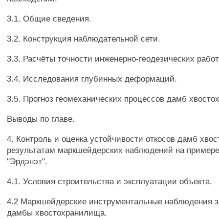
3.1. Общие сведения.
3.2. Конструкция наблюдательной сети.
3.3. Расчёты точности инженерно-геодезических работ
3.4. Исследования глубинных деформаций.
3.5. Прогноз геомеханических процессов дамб хвосто
Выводы по главе.
4. Контроль и оценка устойчивости откосов дамб хво
результатам маркшейдерских наблюдений на пример
"Эрдэнэт".
4.1. Условия строительства и эксплуатации объекта.
4.2 Маркшейдерские инструментальные наблюдения 
дамбы хвостохранилища.