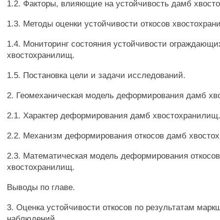
1.2. Факторы, влияющие на устойчивость дамб хвост
1.3. Методы оценки устойчивости откосов хвостохран
1.4. Мониторинг состояния устойчивости ограждающи
хвостохранилищ.
1.5. Постановка цели и задачи исследований.
2. Геомеханическая модель деформирования дамб хв
2.1. Характер деформирования дамб хвостохранилищ
2.2. Механизм деформирования откосов дамб хвосто
2.3. Математическая модель деформирования откосо
хвостохранилищ.
Выводы по главе.
3. Оценка устойчивости откосов по результатам марк
наблюдений.