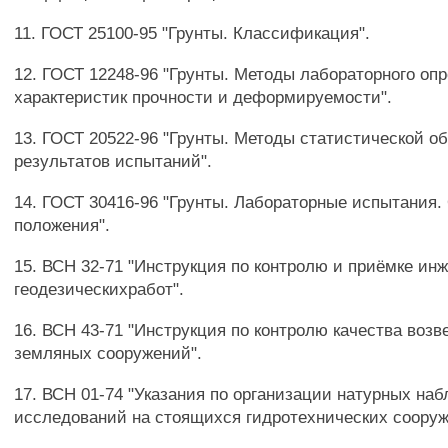
11. ГОСТ 25100-95 "Грунты. Классификация".
12. ГОСТ 12248-96 "Грунты. Методы лабораторного оп
характеристик прочности и деформируемости".
13. ГОСТ 20522-96 "Грунты. Методы статистической о
результатов испытаний".
14. ГОСТ 30416-96 "Грунты. Лабораторные испытания
положения".
15. ВСН 32-71 "Инструкция по контролю и приёмке ин
геодезическихработ".
16. ВСН 43-71 "Инструкция по контролю качества воз
земляных сооружений".
17. ВСН 01-74 "Указания по организации натурных на
исследований на стоящихся гидротехнических сооруж