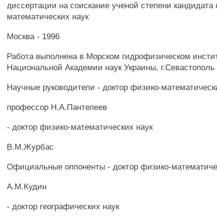
диссертации на соискание ученой степени кандидата
математических наук
Москва - 1996
Работа выполнена в Морском гидрофизическом инсти
Национальной Академии наук Украины, г.Севастополь
Научные руководители - доктор физико-математическ
профессор Н.А.Пантелеев
- доктор физико-математических наук
В.М.Журбас
Официальные оппоненты - доктор физико-математиче
А.М.Кудин
- доктор географических наук