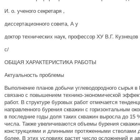
И. о. ученого секретаря ,
диссертационного совета, А у
доктор технических наук, профессор ХУ В.Г. Кузнецов
с/
ОБЩАЯ ХАРАКТЕРИСТИКА РАБОТЫ
Актуальность проблемы
Выполнение планов добычи углеводородного сырья в
связано с повышением технико-экономической эффек
работ. В структуре буровых работ отмечается тенденц
направленного бурения скважин с горизонтальным око
в последние годы доля таких скважин выросла до 15 
числа. Также увеличиваются объемы бурения скважи
конструкциями и длинными протяженными стволами до
более. В этих условиях растет число осложнений и а