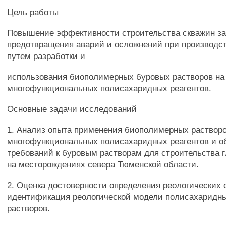
Цель работы
Повышение эффективности строительства скважин за
предотвращения аварий и осложнений при производс
путем разработки и
использования биополимерных буровых растворов на
многофункциональных полисахаридных реагентов.
Основные задачи исследований
1. Анализ опыта применения биополимерных растворо
многофункциональных полисахаридных реагентов и о
требований к буровым растворам для строительства 
на месторождениях севера Тюменской области.
2. Оценка достоверности определения реологических 
идентификация реологической модели полисахаридн
растворов.