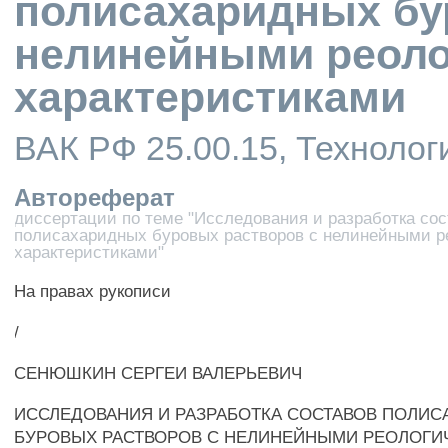
полисахаридных бу
нелинейными реоло
характеристиками
ВАК РФ 25.00.15, Технолог
Автореферат
диссертации по теме "Исследования и разработка со
полисахаридных буровых растворов с нелинейными р
характеристиками"
На правах рукописи
/
СЕНЮШКИН СЕРГЕИ ВАЛЕРЬЕВИЧ
ИССЛЕДОВАНИЯ И РАЗРАБОТКА СОСТАВОВ ПОЛИ
БУРОВЫХ РАСТВОРОВ С НЕЛИНЕЙНЫМИ РЕОЛОГИ