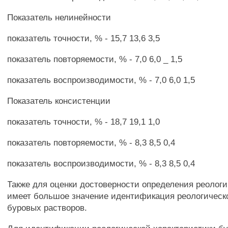
Показатель нелинейности
показатель точности, % - 15,7 13,6 3,5
показатель повторяемости, % - 7,0 6,0 _ 1,5
показатель воспроизводимости, % - 7,0 6,0 1,5
Показатель консистенции
показатель точности, % - 18,7 19,1 1,0
показатель повторяемости, % - 8,3 8,5 0,4
показатель воспроизводимости, % - 8,3 8,5 0,4
Также для оценки достоверности определения реологи
имеет большое значение идентификация реологическ
буровых растворов.