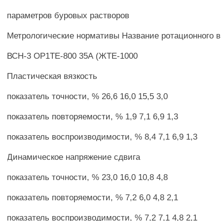
параметров буровых растворов
Метрологические нормативы Название ротационного 
ВСН-3 ОР1ТЕ-800 35А (ЖТЕ-1000
Пластическая вязкость
показатель точности, % 26,6 16,0 15,5 3,0
показатель повторяемости, % 1,9 7,1 6,9 1,3
показатель воспроизводимости, % 8,4 7,1 6,9 1,3
Динамическое напряжение сдвига
показатель точности, % 23,0 16,0 10,8 4,8
показатель повторяемости, % 7,2 6,0 4,8 2,1
показатель воспроизводимости, % 7,2 7,1 4,8 2,1