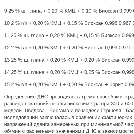
9 25 % ш. глина + 0,20 % КМЦ + 0,10 % Биоксан 0,999 
10 2 % г/п + 0,20 % КМЦ + 0,15 % Биоксан 0,998 0,967 
11 25 % ш. глина + 0,20 % КМЦ + 0,15 % Биоксан 0,999
12 2 % г/п + 0,20 % КМЦ + 0,20 % Биоксан 0,999 0,971 
13 25 % ш. глина + 0,20 % КМЦ + 0,20 % Биоксан 0,999
14 25 % ш. глина + 0,20 % КМЦ + 0,25 % Биоксан 0,998
15 2 % г/п + 0,20 % КМЦ + 0,20 % Биоксан + барит 0,99
Определение ДНС проводилось тремя способами: тра
разница показаний шкалы вискозиметра при 300 и 600
модели Шведова - Бингама и по модели Гершеля - Ба
исследований заключалась в сравнении фактических
напряжений сдвига замеренных при минимальной час
об/мин с расчетными значениями ДНС в зависимости 