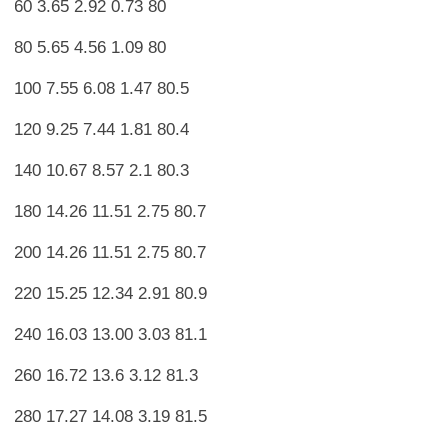
60 3.65 2.92 0.73 80
80 5.65 4.56 1.09 80
100 7.55 6.08 1.47 80.5
120 9.25 7.44 1.81 80.4
140 10.67 8.57 2.1 80.3
180 14.26 11.51 2.75 80.7
200 14.26 11.51 2.75 80.7
220 15.25 12.34 2.91 80.9
240 16.03 13.00 3.03 81.1
260 16.72 13.6 3.12 81.3
280 17.27 14.08 3.19 81.5