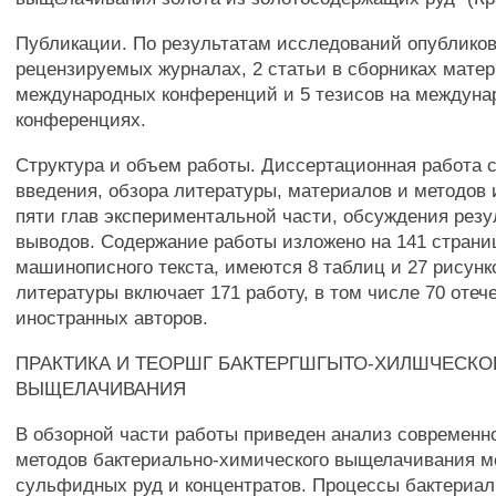
Публикации. По результатам исследований опубликов
рецензируемых журналах, 2 статьи в сборниках мате
международных конференций и 5 тезисов на междун
конференциях.
Структура и объем работы. Диссертационная работа с
введения, обзора литературы, материалов и методов
пяти глав экспериментальной части, обсуждения резу
выводов. Содержание работы изложено на 141 страни
машинописного текста, имеются 8 таблиц и 27 рисунк
литературы включает 171 работу, в том числе 70 отеч
иностранных авторов.
ПРАКТИКА И ТЕОРШГ БАКТЕРГШГЫТО-ХИЛШЧЕСКО
ВЫЩЕЛАЧИВАНИЯ
В обзорной части работы приведен анализ современн
методов бактериально-химического выщелачивания м
сульфидных руд и концентратов. Процессы бактериал