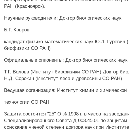
РАН (Красноярск).
Научные руководители: Доктор биологических наук
Б.Г. Ковров
кандидат физико-математических наук Ю.Л. Гуревич 
биофизики СО РАН)
Официальные оппоненты: Доктор биологических наук
Т.Г. Волова (Институт биофизики СО РАН) Доктор био
Н.Д. Сорокин (Институт леса и древесины СО РАН)
Ведущая организация: Институт химии и химической
технологии СО РАН
Защита состоится "25" О % 1998 г. в часов на заседан
Специализированного Совета Д 003.45.01 по защитам
соискание ученой степени доктора наук при Институ