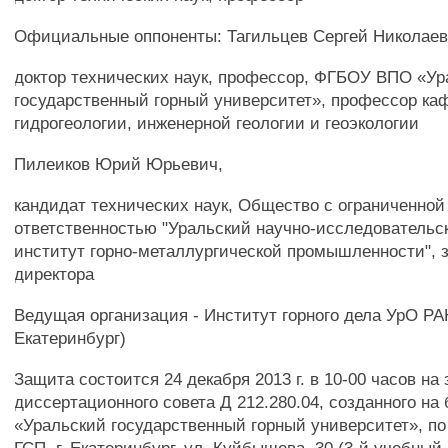
Официальные оппоненты: Тагильцев Сергей Николаев
доктор технических наук, профессор, ФГБОУ ВПО «Ур
государственный горный университет», профессор к
гидрогеологии, инженерной геологии и геоэкологии
Пилеиков Юрий Юрьевич,
кандидат технических наук, Общество с ограниченной
ответственностью "Уральский научно-исследовательс
институт горно-металлургической промышленности", з
директора
Ведущая организация - Институт горного дела УрО РАН
Екатеринбург)
Защита состоится 24 декабря 2013 г. в 10-00 часов на
диссертационного совета Д 212.280.04, созданного н
«Уральский государственный горный университет», по 