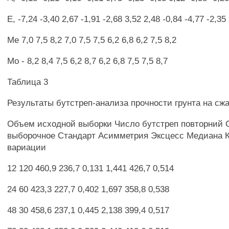
Е, -7,24 -3,40 2,67 -1,91 -2,68 3,52 2,48 -0,84 -4,77 -2,35
Ме 7,0 7,5 8,2 7,0 7,5 7,5 6,2 6,8 6,2 7,5 8,2
Мо - 8,2 8,4 7,5 6,2 8,7 6,2 6,8 7,5 7,5 8,7
Таблица 3
Результаты бутстреп-анализа прочности грунта на сж
Объем исходной выборки Число бутстреп повторний 
выборочное Стандарт Асимметрия Эксцесс Медиана
вариации
12 120 460,9 236,7 0,131 1,441 426,7 0,514
24 60 423,3 227,7 0,402 1,697 358,8 0,538
48 30 458,6 237,1 0,445 2,138 399,4 0,517