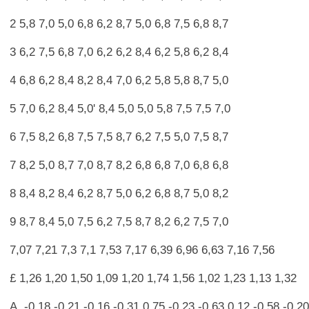
2 5,8 7,0 5,0 6,8 6,2 8,7 5,0 6,8 7,5 6,8 8,7
3 6,2 7,5 6,8 7,0 6,2 6,2 8,4 6,2 5,8 6,2 8,4
4 6,8 6,2 8,4 8,2 8,4 7,0 6,2 5,8 5,8 8,7 5,0
5 7,0 6,2 8,4 5,0' 8,4 5,0 5,0 5,8 7,5 7,5 7,0
6 7,5 8,2 6,8 7,5 7,5 8,7 6,2 7,5 5,0 7,5 8,7
7 8,2 5,0 8,7 7,0 8,7 8,2 6,8 6,8 7,0 6,8 6,8
8 8,4 8,2 8,4 6,2 8,7 5,0 6,2 6,8 8,7 5,0 8,2
9 8,7 8,4 5,0 7,5 6,2 7,5 8,7 8,2 6,2 7,5 7,0
7,07 7,21 7,3 7,1 7,53 7,17 6,39 6,96 6,63 7,16 7,56
£ 1,26 1,20 1,50 1,09 1,20 1,74 1,56 1,02 1,23 1,13 1,32
А, -0,18 -0,21 -0,16 -0,31 0,75 -0,23 -0,63 0,12 -0,58 -0,2