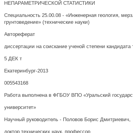
НЕПАРАМЕТРИЧЕСКОЙ СТАТИСТИКИ
Специальность 25.00.08 - «Инженерная геология, мер
грунтоведение» (технические науки)
Автореферат
диссертации на соискание ученой степени кандидата 
5 ДЕК т
Екатеринбург-2013
005543168
Работа выполнена в ФГБОУ ВПО «Уральский государс
университет»
Научный руководитель - Половов Борис Дмитриевич,
доктор технических наук, профессор