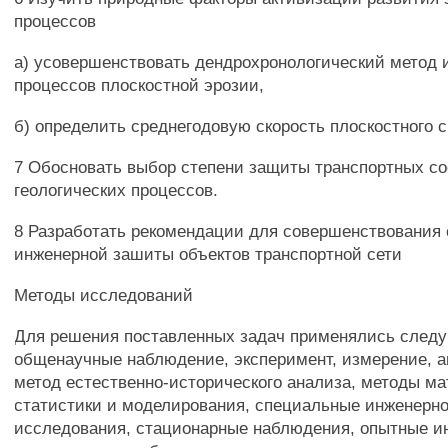
процессов
а) усовершенствовать дендрохронологический метод 
процессов плоскостной эрозии,
б) определить среднегодовую скорость плоскостного 
7 Обосновать выбор степени защиты транспортных с
геологических процессов.
8 Разработать рекомендации для совершенствования
инженерной зашиты объектов транспортной сети
Методы исследований
Для решения поставленных задач применялись след
общенаучные наблюдение, эксперимент, измерение, ан
метод естественно-исторического анализа, методы м
статистики и моделирования, специальные инженерно
исследования, стационарные наблюдения, опытные и