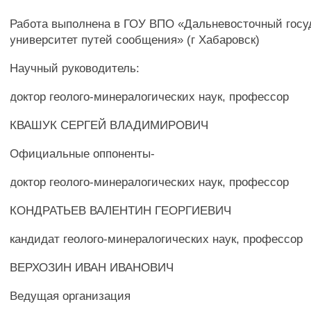
Работа выполнена в ГОУ ВПО «Дальневосточный гос
университет путей сообщения» (г Хабаровск)
Научный руководитель:
доктор геолого-минералогических наук, профессор
КВАШУК СЕРГЕЙ ВЛАДИМИРОВИЧ
Официальные оппоненты-
доктор геолого-минералогических наук, профессор
КОНДРАТЬЕВ ВАЛЕНТИН ГЕОРГИЕВИЧ
кандидат геолого-минералогических наук, профессор
ВЕРХОЗИН ИВАН ИВАНОВИЧ
Ведущая организация