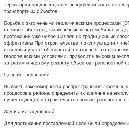
территории предопределяет неэффективность инжен
транспортных объектов
Борьба с экзогенными геологическими процессами (ЭГ
сложных объектах, как железные и автомобильные дор
протяжении уже более 100 лет, но традиционные спо
эффективны При строительстве и эксплуатации лине
неполный учет особенностей, связанных со сложными
геологическими условиями, приводит к высоким экс
затратам и частому ремонту объектов транспортной с
Цель исследований
Выявить закономерности распространения экзогенных
процессов в районе, определить их влияние на экспл
существующих и строительство новых транспортных 
Задачи исследований
Для достижения поставленной цели были определен