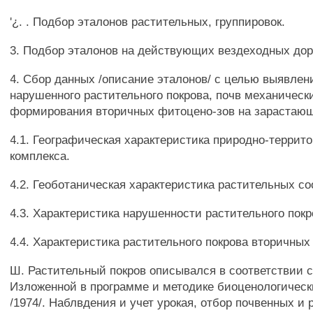
'¿. . Подбор эталонов растительных, группировок.
3. Подбор эталонов на действующих вездеходных дор
4. Сбор данных /описание эталонов/ с целью выявле
нарушенного растительного покрова, почв механическ
формирования вторичных фитоцено-зов на зарастающ
4.1. Географическая характеристика природно-террит
комплекса.
4.2. Геоботаническая характеристика растительных с
4.3. Характеристика нарушенности растительного покр
4.4. Характеристика растительного покрова вторичных
Ш. Растительный покров описывался в соответствии с
Изложенной в программе и методике биоценологическ
/1974/. Наблвдения и учет урокая, отбор почвенных и